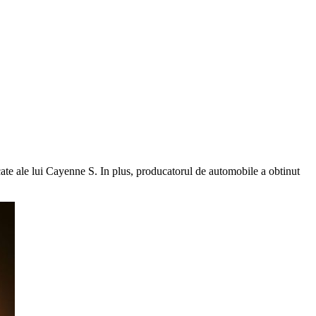
cate ale lui Cayenne S. In plus, producatorul de automobile a obtinut