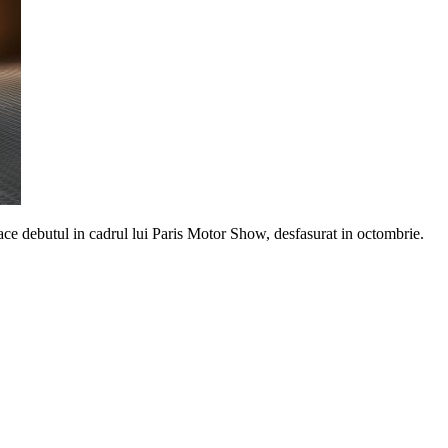
ace debutul in cadrul lui Paris Motor Show, desfasurat in octombrie.