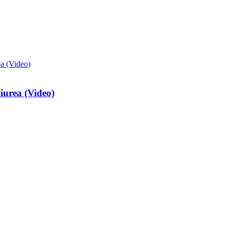
iurea (Video)