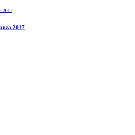
ganza 2017