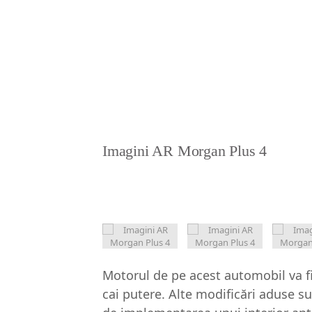
Imagini AR Morgan Plus 4
Motorul de pe acest automobil va fi
cai putere. Alte modificări aduse su