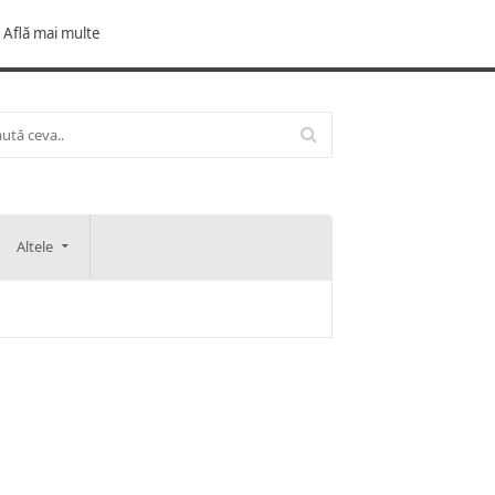
Află mai multe
Altele