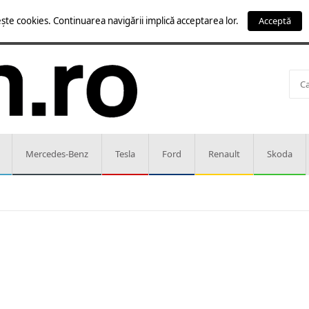
ște cookies. Continuarea navigării implică acceptarea lor.
Acceptă
Mercedes-Benz
Tesla
Ford
Renault
Skoda