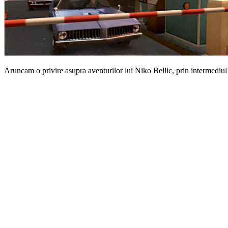
Aruncam o privire asupra aventurilor lui Niko Bellic, prin intermediul