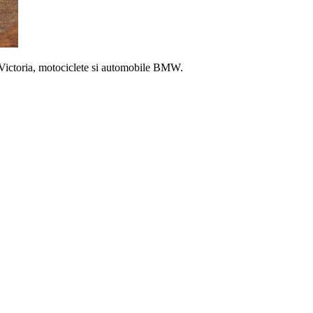
Victoria, motociclete si automobile BMW.