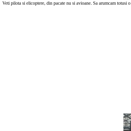
Veti pilota si elicoptere, din pacate nu si avioane. Sa arumcam totusi 