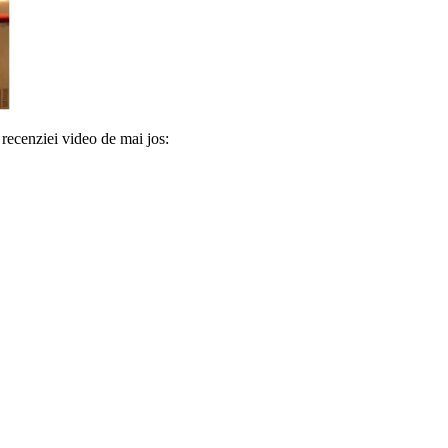
 recenziei video de mai jos: