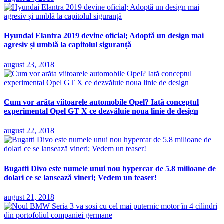
Hyundai Elantra 2019 devine oficial; Adoptă un design mai
agresiv și umblă la capitolul siguranță
august 23, 2018
Cum vor arăta viitoarele automobile Opel? Iată conceptul
experimental Opel GT X ce dezvăluie noua linie de design
august 22, 2018
Bugatti Divo este numele unui nou hypercar de 5.8 milioane de
dolari ce se lansează vineri; Vedem un teaser!
august 21, 2018