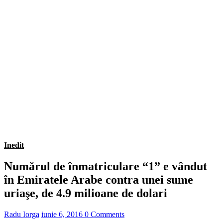
Inedit
Numărul de înmatriculare “1” e vândut
în Emiratele Arabe contra unei sume
uriaşe, de 4.9 milioane de dolari
Radu Iorga
iunie 6, 2016
0 Comments