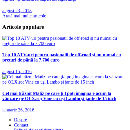
august 23, 2018
Arată mai multe articole
Articole populare
Top 10 ATV-uri pentru pasionații de off-road și nu numai cu
prețuri de până la 7.700 euro
august 15, 2016
Cel mai trăznit Matiz pe care ţi-l poţi imagina e acum la
vânzare pe OLX.ro; Vine cu uşi Lambo şi jante de 15 inch
ianuarie 26, 2016
Despre
Contact