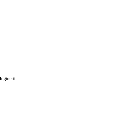
Inginerii