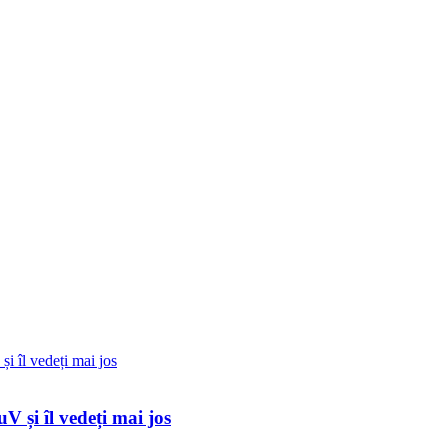
 și îl vedeți mai jos