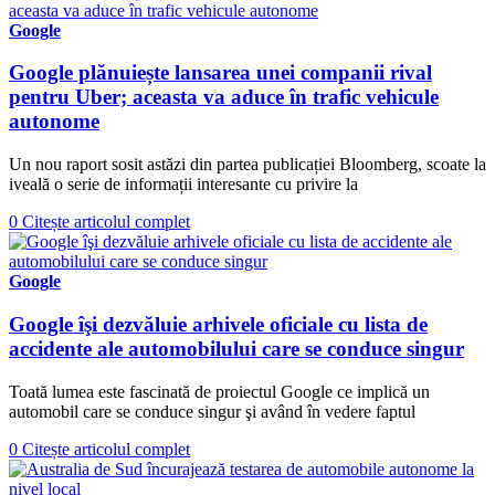
Google
Google plănuiește lansarea unei companii rival
pentru Uber; aceasta va aduce în trafic vehicule
autonome
Un nou raport sosit astăzi din partea publicației Bloomberg, scoate la
iveală o serie de informații interesante cu privire la
0
Citește articolul complet
Google
Google îşi dezvăluie arhivele oficiale cu lista de
accidente ale automobilului care se conduce singur
Toată lumea este fascinată de proiectul Google ce implică un
automobil care se conduce singur şi având în vedere faptul
0
Citește articolul complet