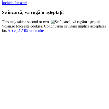
Închide fereastră
Se încarcă, vă rugăm așteptați!
This may take a second or two.
Volan.ro folosește cookies. Continuarea navigării implică acceptarea
lor.
Acceptă
Află mai multe