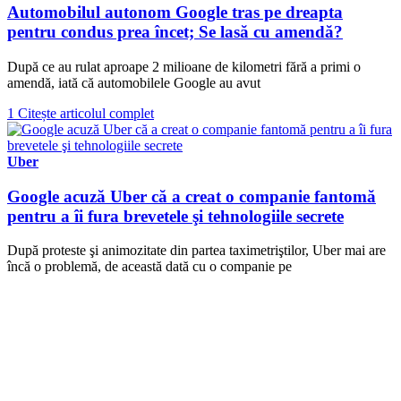
Automobilul autonom Google tras pe dreapta
pentru condus prea încet; Se lasă cu amendă?
După ce au rulat aproape 2 milioane de kilometri fără a primi o
amendă, iată că automobilele Google au avut
1
Citește articolul complet
Uber
Google acuză Uber că a creat o companie fantomă
pentru a îi fura brevetele şi tehnologiile secrete
După proteste şi animozitate din partea taximetriştilor, Uber mai are
încă o problemă, de această dată cu o companie pe