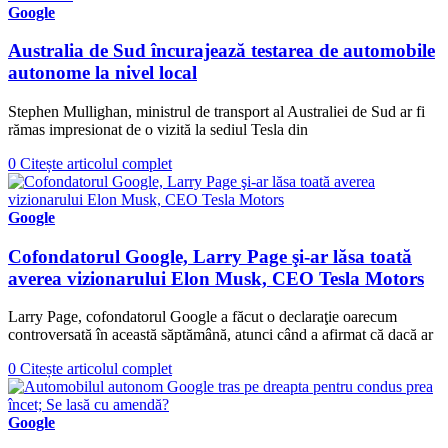
Google
Australia de Sud încurajează testarea de automobile
autonome la nivel local
Stephen Mullighan, ministrul de transport al Australiei de Sud ar fi
rămas impresionat de o vizită la sediul Tesla din
0
Citește articolul complet
Google
Cofondatorul Google, Larry Page şi-ar lăsa toată
averea vizionarului Elon Musk, CEO Tesla Motors
Larry Page, cofondatorul Google a făcut o declaraţie oarecum
controversată în această săptămână, atunci când a afirmat că dacă ar
0
Citește articolul complet
Google