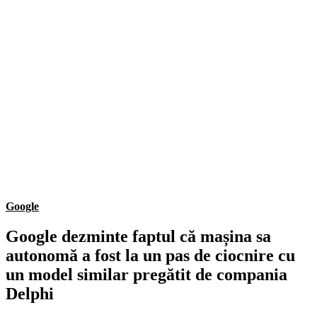
Google
Google dezminte faptul că mașina sa
autonomă a fost la un pas de ciocnire cu
un model similar pregătit de compania
Delphi