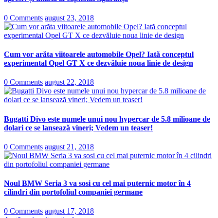
0 Comments
august 23, 2018
Cum vor arăta viitoarele automobile Opel? Iată conceptul
experimental Opel GT X ce dezvăluie noua linie de design
0 Comments
august 22, 2018
Bugatti Divo este numele unui nou hypercar de 5.8 milioane de
dolari ce se lansează vineri; Vedem un teaser!
0 Comments
august 21, 2018
Noul BMW Seria 3 va sosi cu cel mai puternic motor în 4
cilindri din portofoliul companiei germane
0 Comments
august 17, 2018