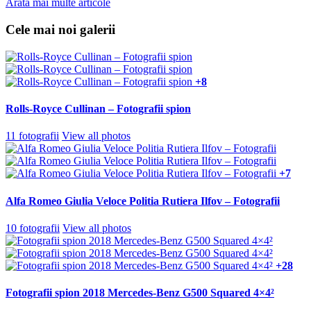
Arată mai multe articole
Cele mai noi galerii
+8
Rolls-Royce Cullinan – Fotografii spion
11 fotografii
View all photos
+7
Alfa Romeo Giulia Veloce Politia Rutiera Ilfov – Fotografii
10 fotografii
View all photos
+28
Fotografii spion 2018 Mercedes-Benz G500 Squared 4×4²