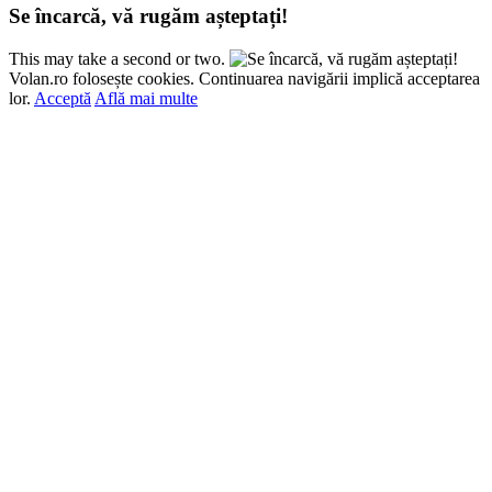
Se încarcă, vă rugăm așteptați!
This may take a second or two.
Volan.ro folosește cookies. Continuarea navigării implică acceptarea
lor.
Acceptă
Află mai multe