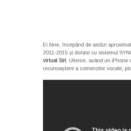
Ei bine, începând de astăzi aproxima
2011-2015 și dotate cu sistemul SYN
virtual Siri
. Ulterior, având un iPhone 
recunoaștere a comenzilor vocale, pla