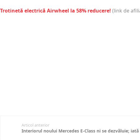
Trotinetă electrică Airwheel la 58% reducere!
(link de afili
Articol anterior