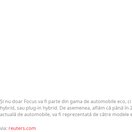
Și nu doar Focus va fi parte din gama de automobile eco, ci 
hybrid, sau plug-in hybrid. De asemenea, aflăm că până în 
actuală de automobile, va fi reprezentată de către modele e
via:
reuters.com