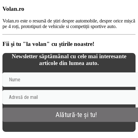
Volan.ro
Volan.ro este o resursă de știri despre automobile, despre orice mișcă
pe 4 roți, prototipuri de vehicule si competiții sportive auto.
Fii şi tu "la volan" cu ştirile noastre!
Newsletter săptămânal cu cele mai interesante
articole din lumea auto.