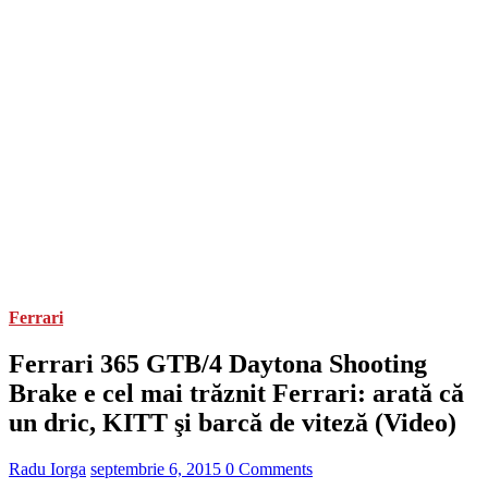
Ferrari
Ferrari 365 GTB/4 Daytona Shooting
Brake e cel mai trăznit Ferrari: arată că
un dric, KITT şi barcă de viteză (Video)
Radu Iorga
septembrie 6, 2015
0 Comments