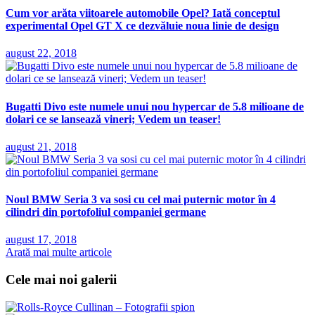
Cum vor arăta viitoarele automobile Opel? Iată conceptul
experimental Opel GT X ce dezvăluie noua linie de design
august 22, 2018
Bugatti Divo este numele unui nou hypercar de 5.8 milioane de
dolari ce se lansează vineri; Vedem un teaser!
august 21, 2018
Noul BMW Seria 3 va sosi cu cel mai puternic motor în 4
cilindri din portofoliul companiei germane
august 17, 2018
Arată mai multe articole
Cele mai noi galerii