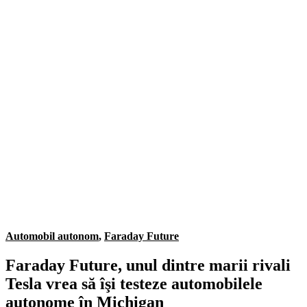
Automobil autonom
,
Faraday Future
Faraday Future, unul dintre marii rivali
Tesla vrea să îşi testeze automobilele
autonome în Michigan