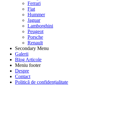
Ferrari
Fiat
Hummer
Jaguar
Lamborghini
Peugeot
Porsche
Renault
Secondary Menu
Galerii
Blog Articole
Meniu footer
Despre
Contact
Politică de confidențialitate