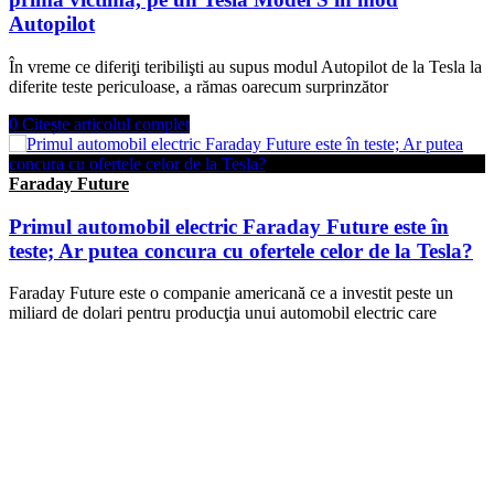
Autopilot
În vreme ce diferiţi teribilişti au supus modul Autopilot de la Tesla la
diferite teste periculoase, a rămas oarecum surprinzător
0
Citește articolul complet
Faraday Future
Primul automobil electric Faraday Future este în
teste; Ar putea concura cu ofertele celor de la Tesla?
Faraday Future este o companie americană ce a investit peste un
miliard de dolari pentru producţia unui automobil electric care