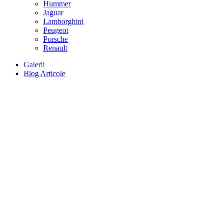
Hummer
Jaguar
Lamborghini
Peugeot
Porsche
Renault
Galerii
Blog Articole