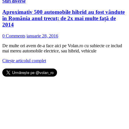
Stiri diverse
Aproximativ 500 automobile hibrid au fost vândute
în România anul trecut; de 2x mai multe față de
2014
0 Comments
ianuarie 28, 2016
De multe ori avem de-a face aici pe Volan.ro cu subiecte ce includ
mai mereu automobile electrice, sau hibrid, vehicule
Citește articolul complet