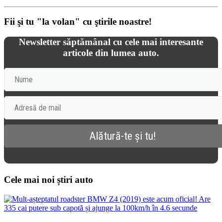
Fii şi tu "la volan" cu ştirile noastre!
Newsletter săptămânal cu cele mai interesante
articole din lumea auto.
Cele mai noi știri auto