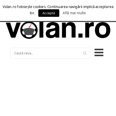
Volan.ro folosește cookies. Continuarea navigării implică acceptarea
lor.
Acceptă
Află mai multe