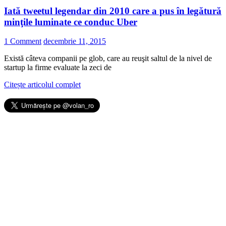
Iată tweetul legendar din 2010 care a pus în legătură
minţile luminate ce conduc Uber
1 Comment
decembrie 11, 2015
Există câteva companii pe glob, care au reuşit saltul de la nivel de
startup la firme evaluate la zeci de
Citește articolul complet