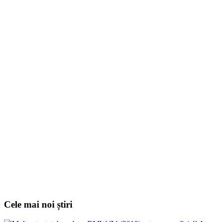
Cele mai noi știri