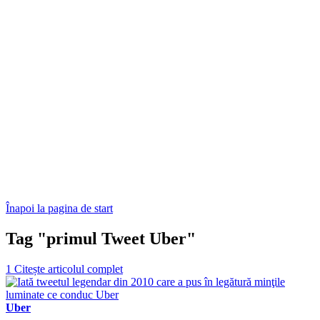
Înapoi la pagina de start
Tag "primul Tweet Uber"
1
Citește articolul complet
Uber