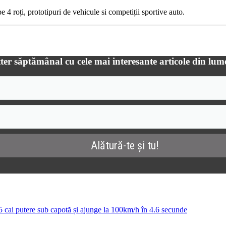
 4 roți, prototipuri de vehicule si competiții sportive auto.
ter săptămânal cu cele mai interesante articole din lum