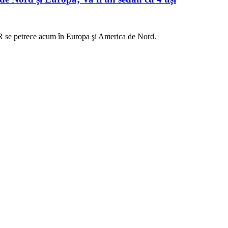
R se petrece acum în Europa şi America de Nord.