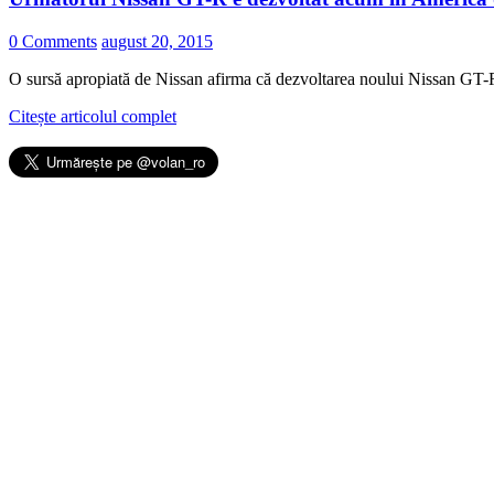
0 Comments
august 20, 2015
O sursă apropiată de Nissan afirma că dezvoltarea noului Nissan GT-
Citește articolul complet