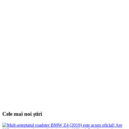
Cele mai noi știri