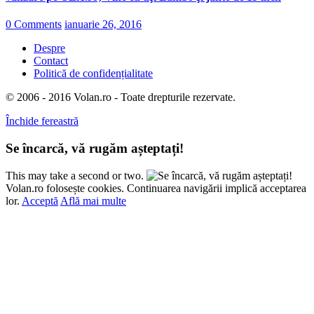
0 Comments
ianuarie 26, 2016
Despre
Contact
Politică de confidențialitate
© 2006 - 2016 Volan.ro - Toate drepturile rezervate.
Închide fereastră
Se încarcă, vă rugăm așteptați!
This may take a second or two.
Volan.ro folosește cookies. Continuarea navigării implică acceptarea
lor.
Acceptă
Află mai multe