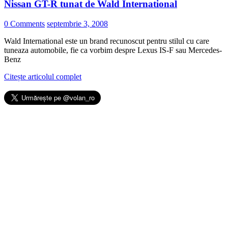
Nissan GT-R tunat de Wald International
0 Comments
septembrie 3, 2008
Wald International este un brand recunoscut pentru stilul cu care
tuneaza automobile, fie ca vorbim despre Lexus IS-F sau Mercedes-
Benz
Citește articolul complet