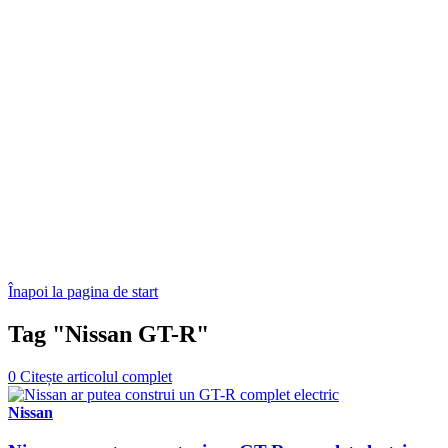
Înapoi la pagina de start
Tag "Nissan GT-R"
0
Citește articolul complet
Nissan