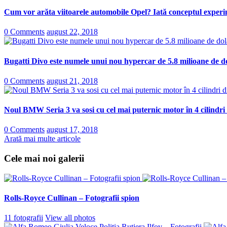
Cum vor arăta viitoarele automobile Opel? Iată conceptul experi
0 Comments
august 22, 2018
Bugatti Divo este numele unui nou hypercar de 5.8 milioane de do
0 Comments
august 21, 2018
Noul BMW Seria 3 va sosi cu cel mai puternic motor în 4 cilindri
0 Comments
august 17, 2018
Arată mai multe articole
Cele mai noi galerii
Rolls-Royce Cullinan – Fotografii spion
11 fotografii
View all photos