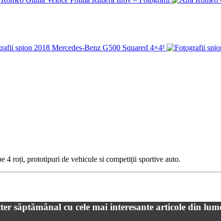
 4 roți, prototipuri de vehicule si competiții sportive auto.
ter săptămânal cu cele mai interesante articole din lum