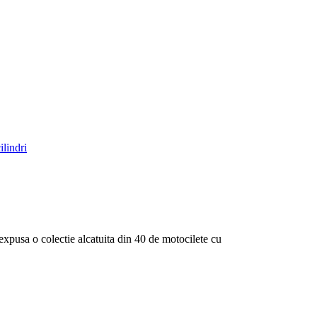
pusa o colectie alcatuita din 40 de motocilete cu