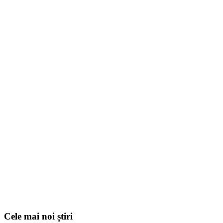
Cele mai noi știri