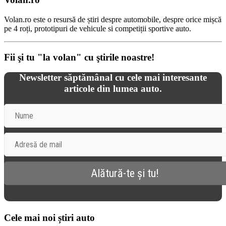
Volan.ro este o resursă de știri despre automobile, despre orice mișcă
pe 4 roți, prototipuri de vehicule si competiții sportive auto.
Fii şi tu "la volan" cu ştirile noastre!
Newsletter săptămânal cu cele mai interesante
articole din lumea auto.
Cele mai noi știri auto