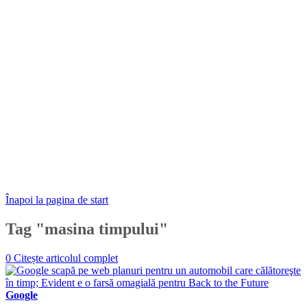
Înapoi la pagina de start
Tag "masina timpului"
0
Citește articolul complet
Google