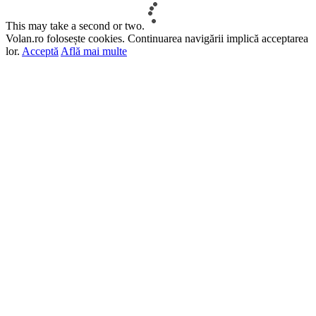
This may take a second or two.
Volan.ro folosește cookies. Continuarea navigării implică acceptarea
lor.
Acceptă
Află mai multe