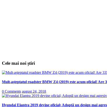
Cele mai noi știri
Mult-așteptatul roadster BMW Z4 (2019) este acum oficial! Are 3
0 Comments
august 24, 2018
Hyundai Elantra 2019 devine oficial; Adoptă un design mai agresi