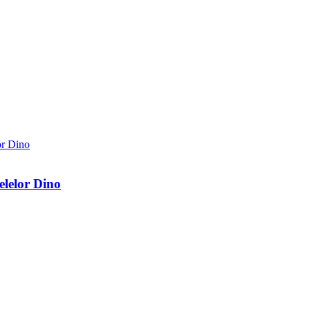
elelor Dino