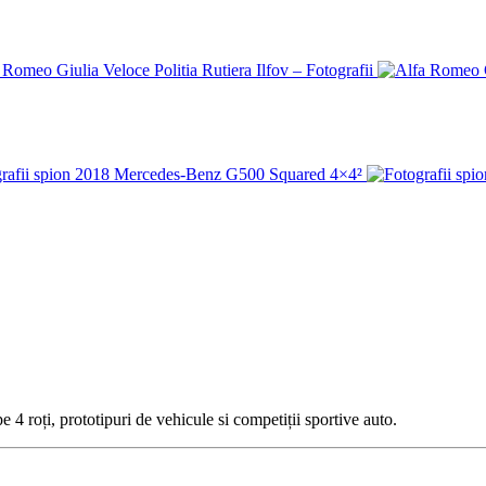
 4 roți, prototipuri de vehicule si competiții sportive auto.