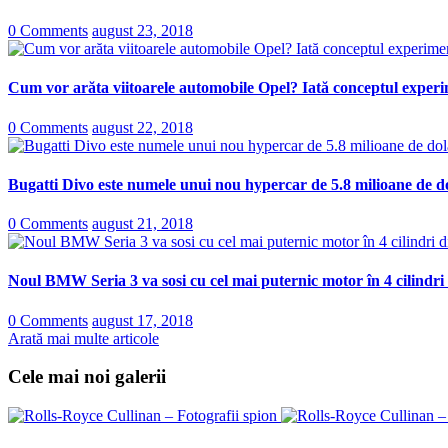
0 Comments
august 23, 2018
Cum vor arăta viitoarele automobile Opel? Iată conceptul experi
0 Comments
august 22, 2018
Bugatti Divo este numele unui nou hypercar de 5.8 milioane de do
0 Comments
august 21, 2018
Noul BMW Seria 3 va sosi cu cel mai puternic motor în 4 cilindri
0 Comments
august 17, 2018
Arată mai multe articole
Cele mai noi galerii