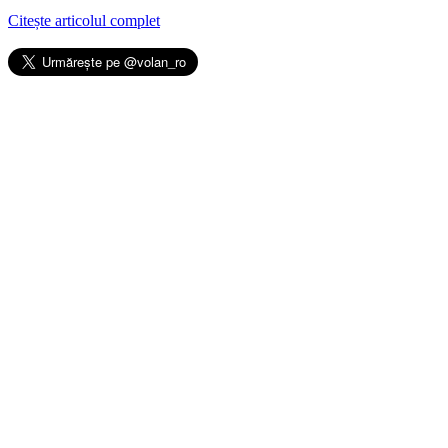
Citește articolul complet