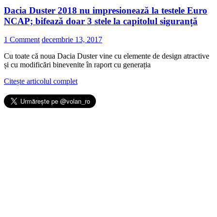
Dacia Duster 2018 nu impresionează la testele Euro
NCAP; bifează doar 3 stele la capitolul siguranță
1 Comment
decembrie 13, 2017
Cu toate că noua Dacia Duster vine cu elemente de design atractive
și cu modificări binevenite în raport cu generația
Citește articolul complet