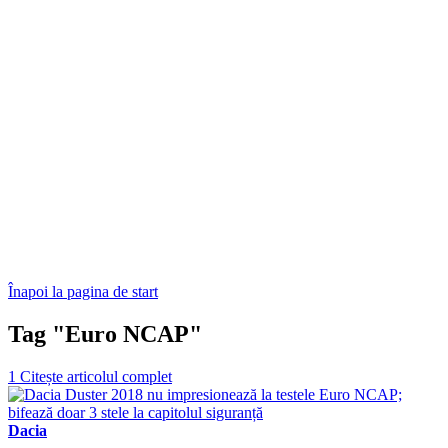
Înapoi la pagina de start
Tag "Euro NCAP"
1
Citește articolul complet
Dacia