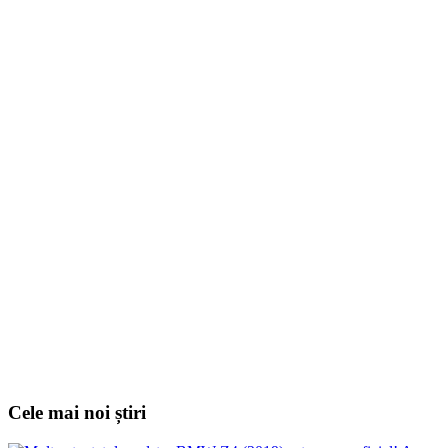
Cele mai noi știri