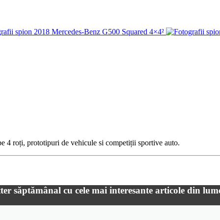
 4 roți, prototipuri de vehicule si competiții sportive auto.
ter săptămânal cu cele mai interesante articole din lum