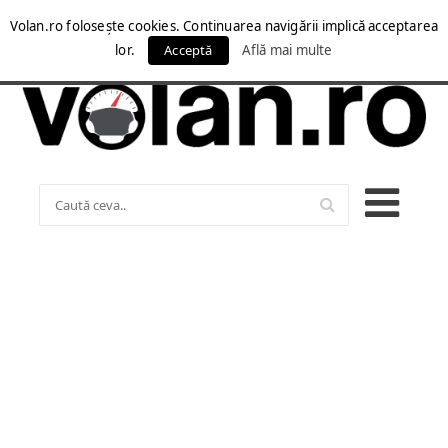
Volan.ro folosește cookies. Continuarea navigării implică acceptarea
lor.
Acceptă
Află mai multe