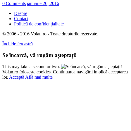
0 Comments
ianuarie 26, 2016
Despre
Contact
Politică de confidențialitate
© 2006 - 2016 Volan.ro - Toate drepturile rezervate.
Închide fereastră
Se încarcă, vă rugăm așteptați!
This may take a second or two.
Volan.ro folosește cookies. Continuarea navigării implică acceptarea
lor.
Acceptă
Află mai multe