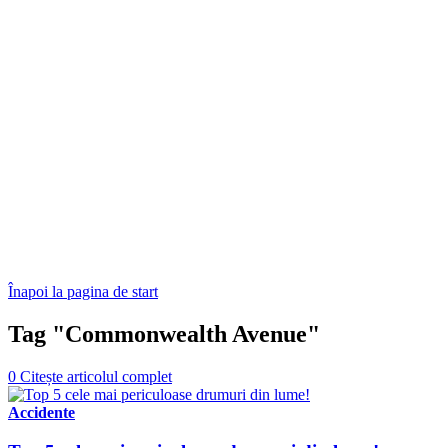
Înapoi la pagina de start
Tag "Commonwealth Avenue"
0
Citește articolul complet
Accidente