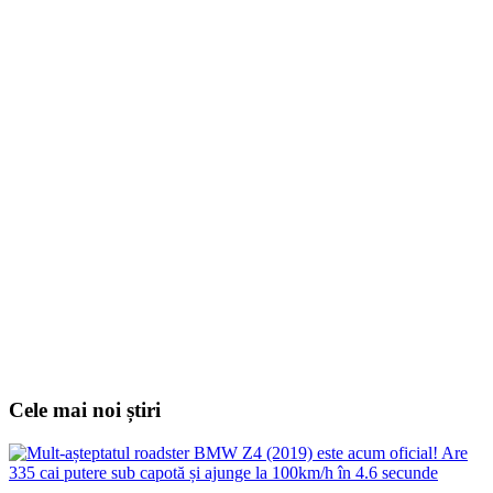
Cele mai noi știri