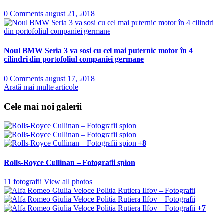
0 Comments
august 21, 2018
Noul BMW Seria 3 va sosi cu cel mai puternic motor în 4
cilindri din portofoliul companiei germane
0 Comments
august 17, 2018
Arată mai multe articole
Cele mai noi galerii
+8
Rolls-Royce Cullinan – Fotografii spion
11 fotografii
View all photos
+7