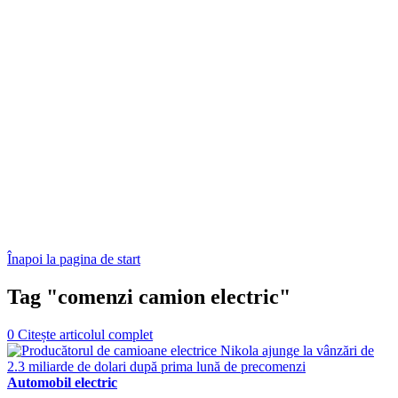
Înapoi la pagina de start
Tag "comenzi camion electric"
0
Citește articolul complet
Automobil electric