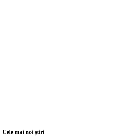
Cele mai noi știri