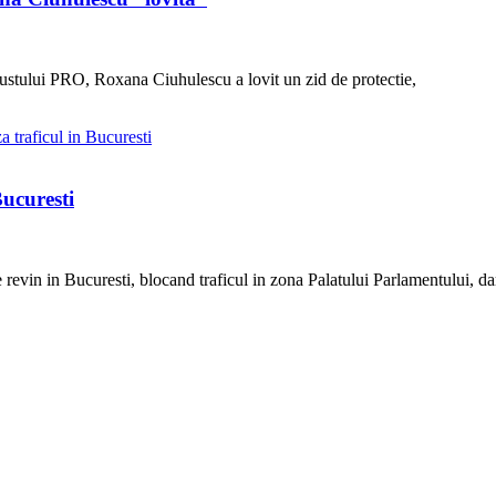
ustului PRO, Roxana Ciuhulescu a lovit un zid de protectie,
Bucuresti
evin in Bucuresti, blocand traficul in zona Palatului Parlamentului, da