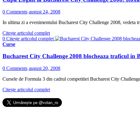
0 Comments
august 24, 2008
In ultima zi a evenimentului Bucharest City Challenge 2008, vedeta tr
Citește articolul complet
0
Citește articolul complet
Curse
Bucharest City Challenge 2008 blocheaza traficul in 
0 Comments
august 20, 2008
Cursele de Formula 3 din cadrul competitiei Bucharest City Challenge r
Citește articolul complet