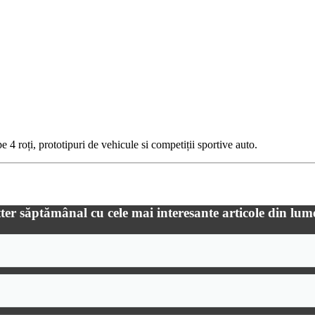
 4 roți, prototipuri de vehicule si competiții sportive auto.
ter săptămânal cu cele mai interesante articole din lum