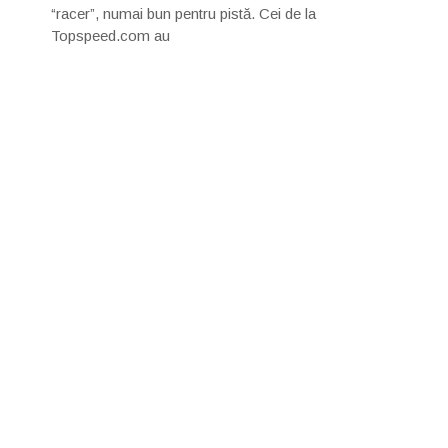
“racer”, numai bun pentru pistă. Cei de la
Topspeed.com au