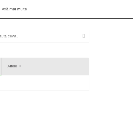
Află mai multe
Altele