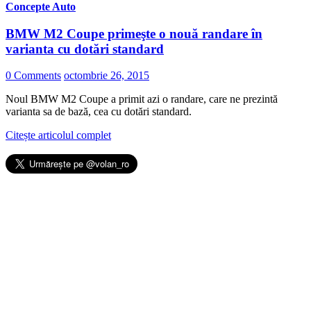
Concepte Auto
BMW M2 Coupe primeşte o nouă randare în
varianta cu dotări standard
0 Comments
octombrie 26, 2015
Noul BMW M2 Coupe a primit azi o randare, care ne prezintă
varianta sa de bază, cea cu dotări standard.
Citește articolul complet