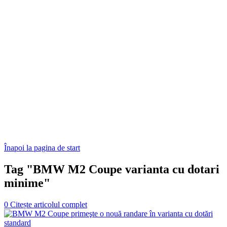
Înapoi la pagina de start
Tag "BMW M2 Coupe varianta cu dotari
minime"
0
Citește articolul complet