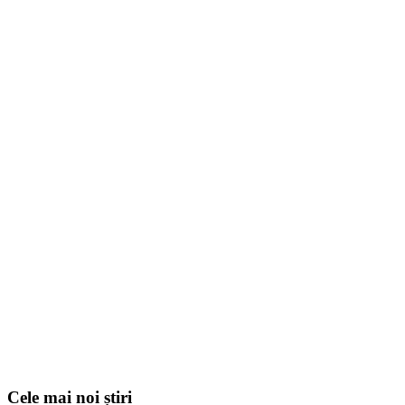
Cele mai noi știri