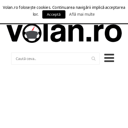
Volan.ro folosește cookies. Continuarea navigării implică acceptarea
lor.
Acceptă
Află mai multe