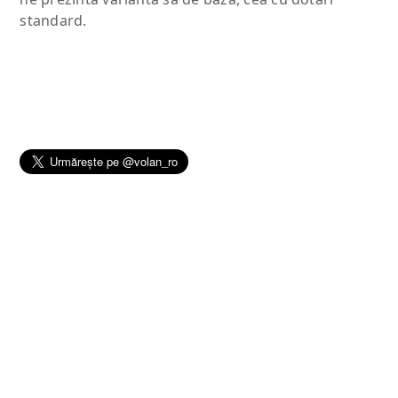
standard.