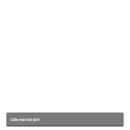
Cele mai noi știri