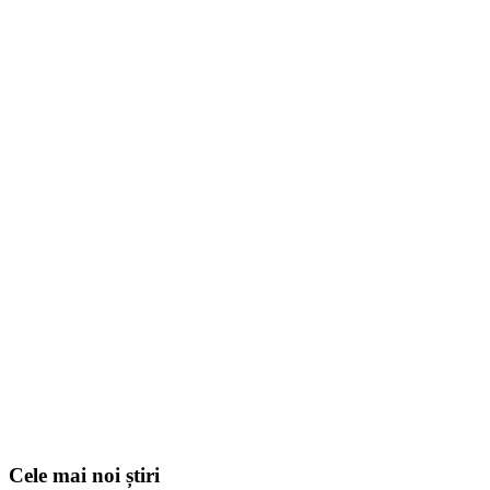
Cele mai noi știri