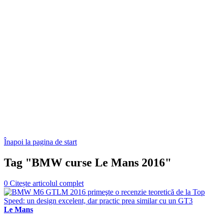
Înapoi la pagina de start
Tag "BMW curse Le Mans 2016"
0
Citește articolul complet
Le Mans