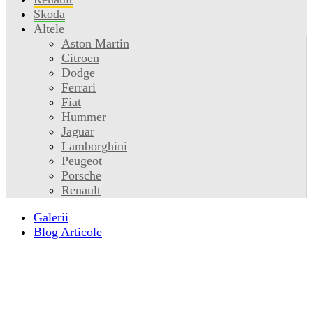
Skoda
Altele
Aston Martin
Citroen
Dodge
Ferrari
Fiat
Hummer
Jaguar
Lamborghini
Peugeot
Porsche
Renault
Galerii
Blog Articole