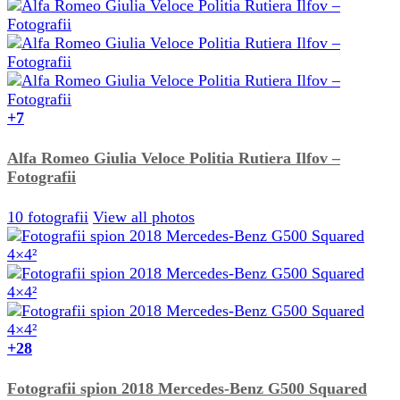
+7
Alfa Romeo Giulia Veloce Politia Rutiera Ilfov –
Fotografii
10 fotografii
View all photos
+28
Fotografii spion 2018 Mercedes-Benz G500 Squared