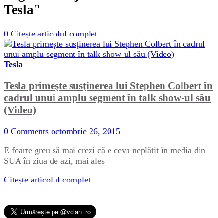
Tesla"
0
Citește articolul complet
Tesla
Tesla primeşte susţinerea lui Stephen Colbert în
cadrul unui amplu segment în talk show-ul său
(Video)
0 Comments
octombrie 26, 2015
E foarte greu să mai crezi că e ceva neplătit în media din
SUA în ziua de azi, mai ales
Citește articolul complet