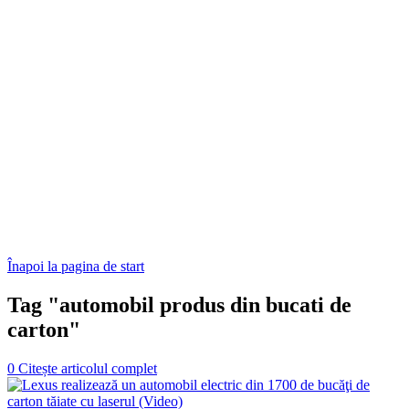
Înapoi la pagina de start
Tag "automobil produs din bucati de
carton"
0
Citește articolul complet