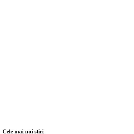
Cele mai noi știri