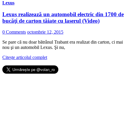
Lexus
Lexus realizează un automobil electric din 1700 de
bucăţi de carton tăiate cu laserul (Video)
0 Comments
octombrie 12, 2015
Se pare că nu doar bătrânul Trabant era realizat din carton, ci mai
nou şi un automobil Lexus. Şi nu,
Citește articolul complet