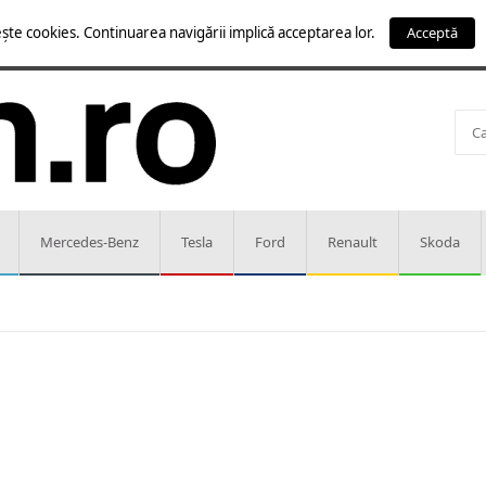
ște cookies. Continuarea navigării implică acceptarea lor.
Acceptă
Mercedes-Benz
Tesla
Ford
Renault
Skoda