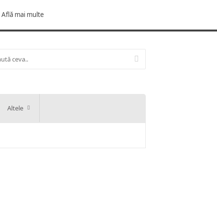
Află mai multe
Altele