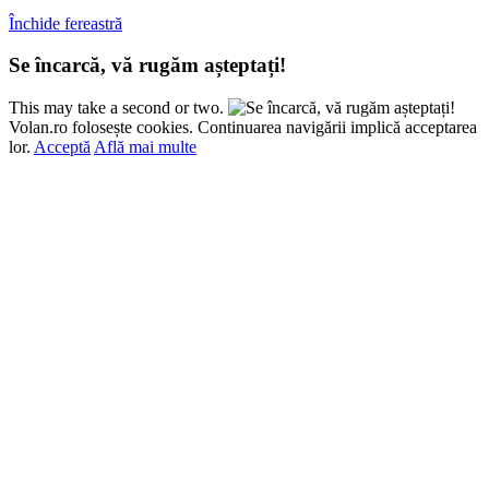
Închide fereastră
Se încarcă, vă rugăm așteptați!
This may take a second or two.
Volan.ro folosește cookies. Continuarea navigării implică acceptarea
lor.
Acceptă
Află mai multe