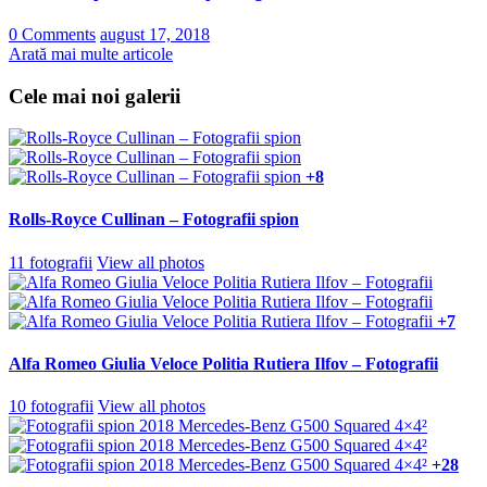
0 Comments
august 17, 2018
Arată mai multe articole
Cele mai noi galerii
+8
Rolls-Royce Cullinan – Fotografii spion
11 fotografii
View all photos
+7
Alfa Romeo Giulia Veloce Politia Rutiera Ilfov – Fotografii
10 fotografii
View all photos
+28