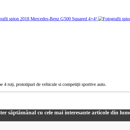
 4 roți, prototipuri de vehicule si competiții sportive auto.
ter săptămânal cu cele mai interesante articole din lum