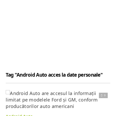
Tag "Android Auto acces la date personale"
0
Citește articolul complet
Android Auto