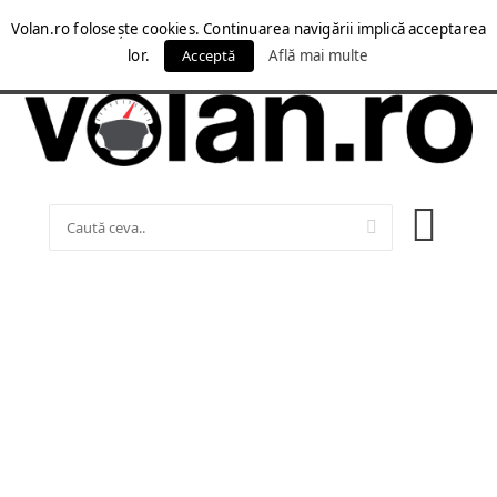
Volan.ro folosește cookies. Continuarea navigării implică acceptarea
lor.
Acceptă
Află mai multe