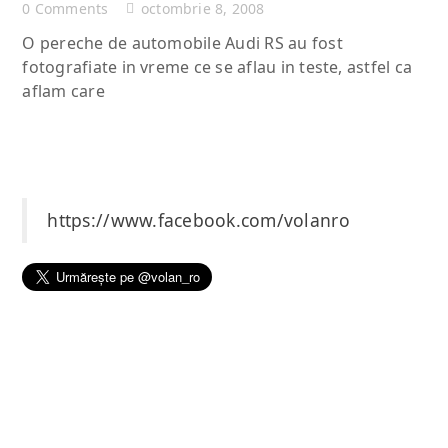
0 Comments
octombrie 8, 2008
O pereche de automobile Audi RS au fost
fotografiate in vreme ce se aflau in teste, astfel ca
aflam care
https://www.facebook.com/volanro