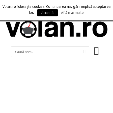
Volan.ro folosește cookies. Continuarea navigării implică acceptarea
lor.
Acceptă
Află mai multe