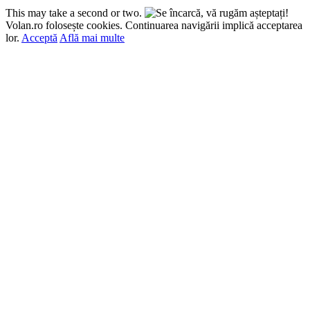
This may take a second or two.
Volan.ro folosește cookies. Continuarea navigării implică acceptarea
lor.
Acceptă
Află mai multe