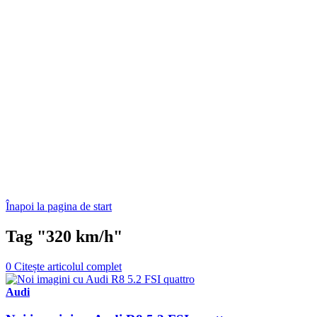
Înapoi la pagina de start
Tag "320 km/h"
0
Citește articolul complet
Audi