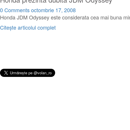
0 Comments
octombrie 17, 2008
Honda JDM Odyssey este considerata cea mai buna mini-d
Citește articolul complet