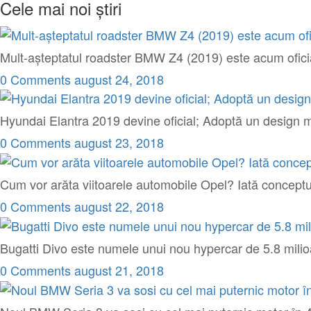
Cele mai noi știri
Mult-așteptatul roadster BMW Z4 (2019) este acum ofici
0 Comments
august 24, 2018
Hyundai Elantra 2019 devine oficial; Adoptă un design ma
0 Comments
august 23, 2018
Cum vor arăta viitoarele automobile Opel? Iată concept
0 Comments
august 22, 2018
Bugatti Divo este numele unui nou hypercar de 5.8 milio
0 Comments
august 21, 2018