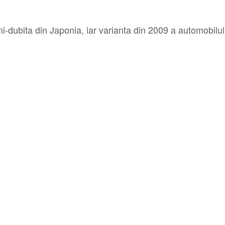
ubita din Japonia, iar varianta din 2009 a automobilulu