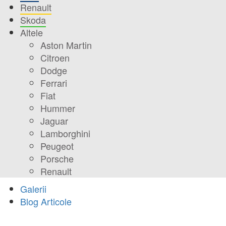
Renault
Skoda
Altele
Aston Martin
Citroen
Dodge
Ferrari
Fiat
Hummer
Jaguar
Lamborghini
Peugeot
Porsche
Renault
Galerii
Blog Articole