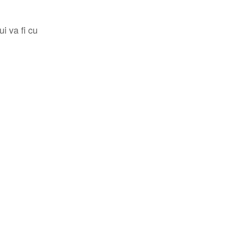
i va fi cu