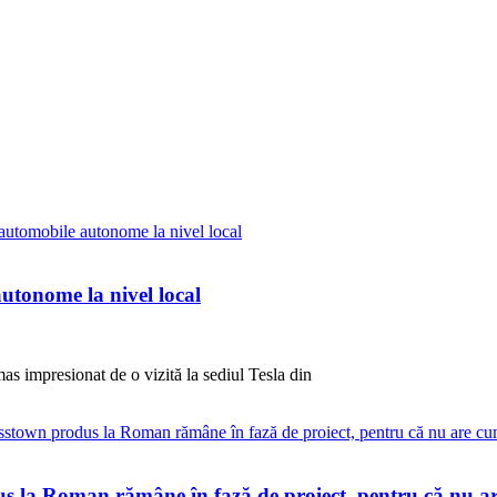
utonome la nivel local
as impresionat de o vizită la sediul Tesla din
la Roman rămâne în fază de proiect, pentru că nu a