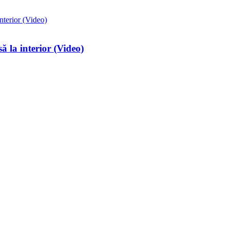
 la interior (Video)