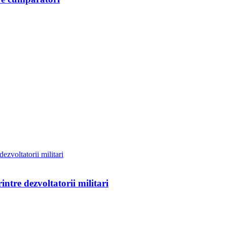
ntre dezvoltatorii militari