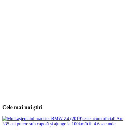
Cele mai noi știri