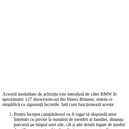
Această modalitate de achiziție este introdusă de către BMW în
aproximativ 137 showroom-uri din Marea Britanie, sistem ce
simplifică cu siguranță lucrurile. Iată cum funcționează acesta:
Pentru început cumpărătorul va fi rugat să răspundă unor
întrebări cu privire la numărul de membri ai familiei, distanța
parcursă pe timpul unei zile, cât și alte detalii legate de modul