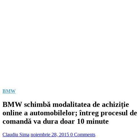
BMW
BMW schimbă modalitatea de achiziție
online a automobilelor; întreg procesul de
comandă va dura doar 10 minute
Claudiu Sima
noiembrie 28, 2015
0 Comments