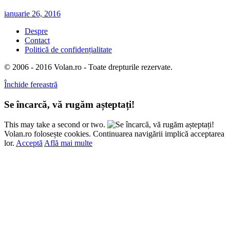
ianuarie 26, 2016
Despre
Contact
Politică de confidențialitate
© 2006 - 2016 Volan.ro - Toate drepturile rezervate.
Închide fereastră
Se încarcă, vă rugăm așteptați!
This may take a second or two.
Volan.ro folosește cookies. Continuarea navigării implică acceptarea
lor.
Acceptă
Află mai multe