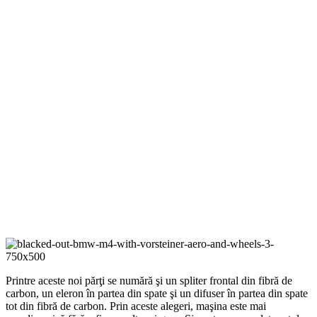
Printre aceste noi părţi se numără şi un spliter frontal din fibră de
carbon, un eleron în partea din spate şi un difuser în partea din spate
tot din fibră de carbon. Prin aceste alegeri, maşina este mai