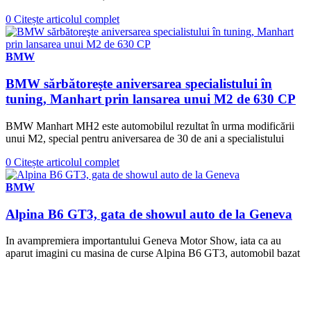
0
Citește articolul complet
BMW
BMW sărbătoreşte aniversarea specialistului în
tuning, Manhart prin lansarea unui M2 de 630 CP
BMW Manhart MH2 este automobilul rezultat în urma modificării
unui M2, special pentru aniversarea de 30 de ani a specialistului
0
Citește articolul complet
BMW
Alpina B6 GT3, gata de showul auto de la Geneva
In avampremiera importantului Geneva Motor Show, iata ca au
aparut imagini cu masina de curse Alpina B6 GT3, automobil bazat