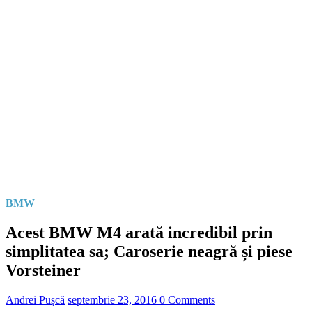
BMW
Acest BMW M4 arată incredibil prin
simplitatea sa; Caroserie neagră și piese
Vorsteiner
Andrei Pușcă
septembrie 23, 2016
0 Comments