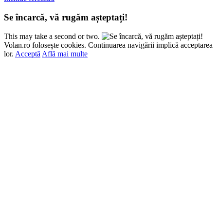
Se încarcă, vă rugăm așteptați!
This may take a second or two.
Volan.ro folosește cookies. Continuarea navigării implică acceptarea
lor.
Acceptă
Află mai multe