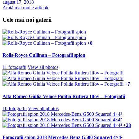
august 17, 2018
Arată mai multe articole
Cele mai noi galerii
+8
Rolls-Royce Cullinan – Fotografii spion
11 fotografii
View all photos
+7
Alfa Romeo Giulia Veloce Politia Rutiera Ilfov – Fotografii
10 fotografii
View all photos
+28
Fotografii spion 2018 Mercedes-Benz G500 Squared 4×4²