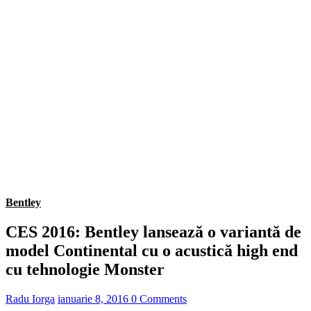
Bentley
CES 2016: Bentley lansează o variantă de
model Continental cu o acustică high end
cu tehnologie Monster
Radu Iorga
ianuarie 8, 2016
0 Comments