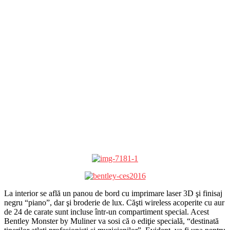
La interior se află un panou de bord cu imprimare laser 3D şi finisaj
negru “piano”, dar şi broderie de lux. Căşti wireless acoperite cu aur
de 24 de carate sunt incluse într-un compartiment special. Acest
Bentley Monster by Muliner va sosi că o ediţie specială, “destinată