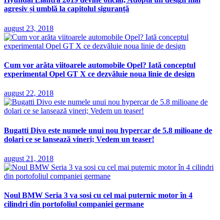
agresiv și umblă la capitolul siguranță
august 23, 2018
Cum vor arăta viitoarele automobile Opel? Iată conceptul
experimental Opel GT X ce dezvăluie noua linie de design
august 22, 2018
Bugatti Divo este numele unui nou hypercar de 5.8 milioane de
dolari ce se lansează vineri; Vedem un teaser!
august 21, 2018
Noul BMW Seria 3 va sosi cu cel mai puternic motor în 4
cilindri din portofoliul companiei germane