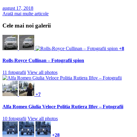
august 17, 2018
Arată mai multe articole
Cele mai noi galerii
+8
Rolls-Royce Cullinan – Fotografii spion
11 fotografii
View all photos
+7
Alfa Romeo Giulia Veloce Politia Rutiera Ilfov – Fotografii
10 fotografii
View all photos
+28