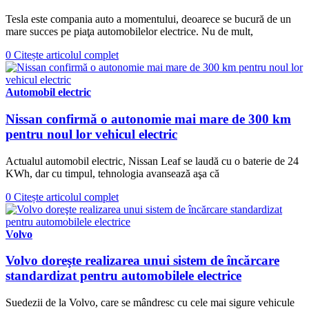
Tesla este compania auto a momentului, deoarece se bucură de un
mare succes pe piaţa automobilelor electrice. Nu de mult,
0
Citește articolul complet
Automobil electric
Nissan confirmă o autonomie mai mare de 300 km
pentru noul lor vehicul electric
Actualul automobil electric, Nissan Leaf se laudă cu o baterie de 24
KWh, dar cu timpul, tehnologia avansează aşa că
0
Citește articolul complet
Volvo
Volvo doreşte realizarea unui sistem de încărcare
standardizat pentru automobilele electrice
Suedezii de la Volvo, care se mândresc cu cele mai sigure vehicule