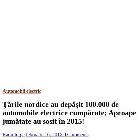
Automobil electric
Ţările nordice au depăşit 100.000 de
automobile electrice cumpărate; Aproape
jumătate au sosit în 2015!
Radu Iorga
februarie 16, 2016
0 Comments