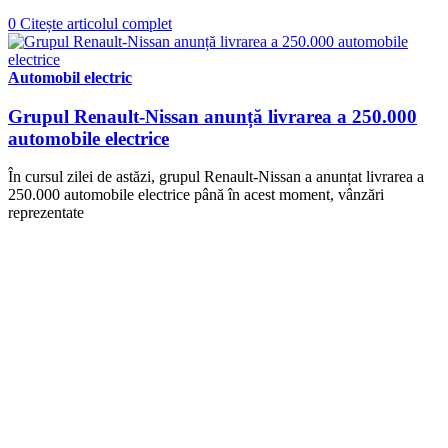
0
Citește articolul complet
Automobil electric
Grupul Renault-Nissan anunță livrarea a 250.000
automobile electrice
În cursul zilei de astăzi, grupul Renault-Nissan a anunțat livrarea a
250.000 automobile electrice până în acest moment, vânzări
reprezentate