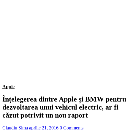
Apple
Înțelegerea dintre Apple și BMW pentru
dezvoltarea unui vehicul electric, ar fi
căzut potrivit un nou raport
Claudiu Sima
aprilie 21, 2016
0 Comments