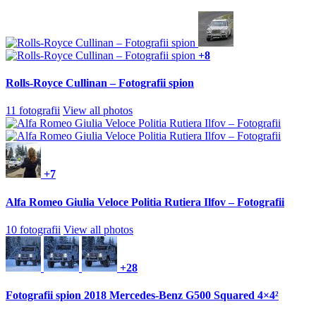
+8
Rolls-Royce Cullinan – Fotografii spion
11 fotografii
View all photos
+7
Alfa Romeo Giulia Veloce Politia Rutiera Ilfov – Fotografii
10 fotografii
View all photos
+28
Fotografii spion 2018 Mercedes-Benz G500 Squared 4×4²