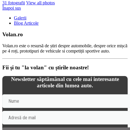
31 fotografii
View all photos
Înapoi sus
Galerii
Blog Articole
Volan.ro
Volan.ro este o resursă de știri despre automobile, despre orice mișcă
pe 4 roți, prototipuri de vehicule si competiții sportive auto.
Fii şi tu "la volan" cu ştirile noastre!
Newsletter săptămânal cu cele mai interesante
articole din lumea auto.