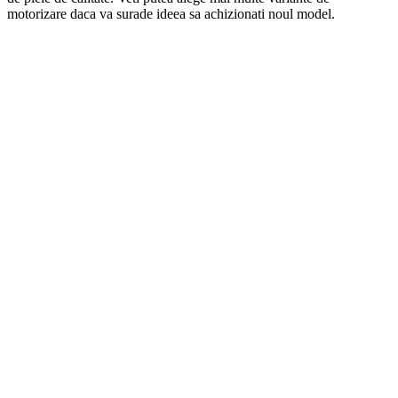
motorizare daca va surade ideea sa achizionati noul model.