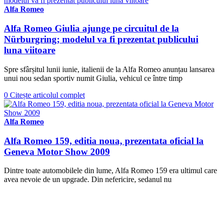
Alfa Romeo
Alfa Romeo Giulia ajunge pe circuitul de la
Nürburgring; modelul va fi prezentat publicului
luna viitoare
Spre sfârșitul lunii iunie, italienii de la Alfa Romeo anunțau lansarea
unui nou sedan sportiv numit Giulia, vehicul ce între timp
0
Citește articolul complet
Alfa Romeo
Alfa Romeo 159, editia noua, prezentata oficial la
Geneva Motor Show 2009
Dintre toate automobilele din lume, Alfa Romeo 159 era ultimul care
avea nevoie de un upgrade. Din nefericire, sedanul nu