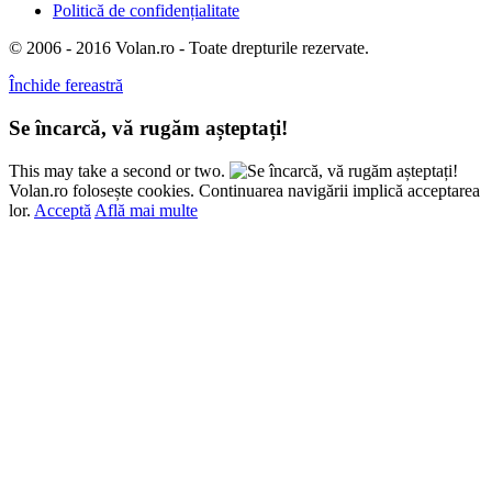
Politică de confidențialitate
© 2006 - 2016 Volan.ro - Toate drepturile rezervate.
Închide fereastră
Se încarcă, vă rugăm așteptați!
This may take a second or two.
Volan.ro folosește cookies. Continuarea navigării implică acceptarea
lor.
Acceptă
Află mai multe