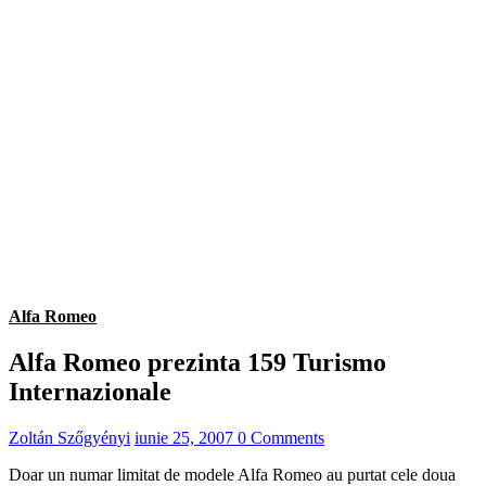
Alfa Romeo
Alfa Romeo prezinta 159 Turismo
Internazionale
Zoltán Szőgyényi
iunie 25, 2007
0 Comments
Doar un numar limitat de modele Alfa Romeo au purtat cele doua