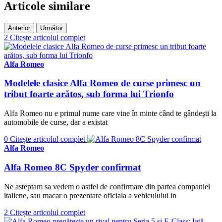
Articole similare
Anterior
Următor
2
Citește articolul complet
Alfa Romeo
Modelele clasice Alfa Romeo de curse primesc un
tribut foarte arătos, sub forma lui Trionfo
Alfa Romeo nu e primul nume care vine în minte când te gândeşti la
automobile de curse, dar a existat
0
Citește articolul complet
Alfa Romeo
Alfa Romeo 8C Spyder confirmat
Ne asteptam sa vedem o astfel de confirmare din partea companiei
italiene, sau macar o prezentare oficiala a vehiculului in
2
Citește articolul complet