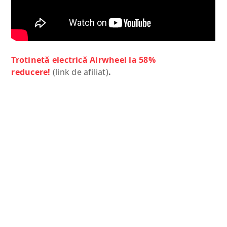
Trotinetă electrică Airwheel la 58%
reducere!
(link de afiliat)
.