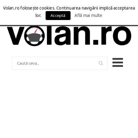
Volan.ro folosește cookies. Continuarea navigării implică acceptarea
lor.
Acceptă
Află mai multe