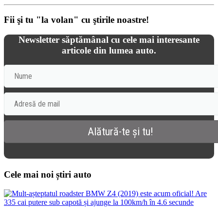
Fii şi tu "la volan" cu ştirile noastre!
Newsletter săptămânal cu cele mai interesante
articole din lumea auto.
Cele mai noi știri auto