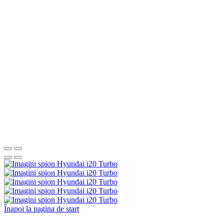
Înapoi la pagina de start