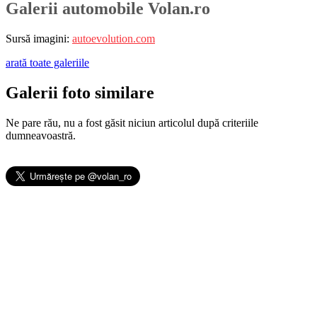
Galerii automobile Volan.ro
Sursă imagini:
autoevolution.com
arată toate galeriile
Galerii foto similare
Ne pare rău, nu a fost găsit niciun articolul după criteriile
dumneavoastră.