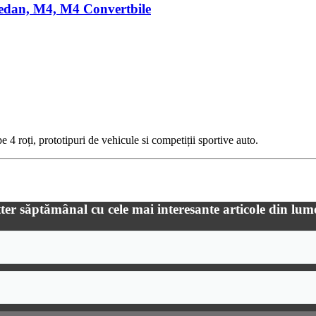
edan, M4, M4 Convertbile
 4 roți, prototipuri de vehicule si competiții sportive auto.
ter săptămânal cu cele mai interesante articole din lum