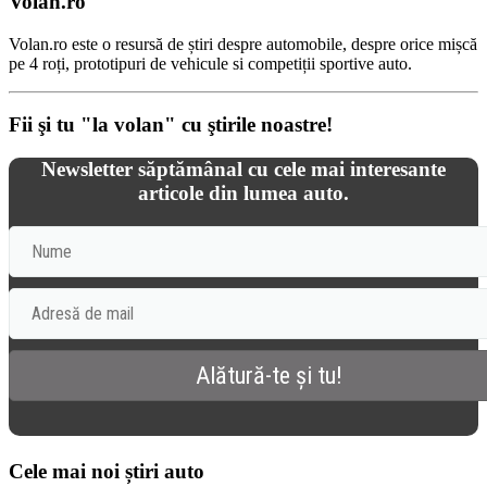
Volan.ro
Volan.ro este o resursă de știri despre automobile, despre orice mișcă
pe 4 roți, prototipuri de vehicule si competiții sportive auto.
Fii şi tu "la volan" cu ştirile noastre!
Newsletter săptămânal cu cele mai interesante
articole din lumea auto.
Cele mai noi știri auto