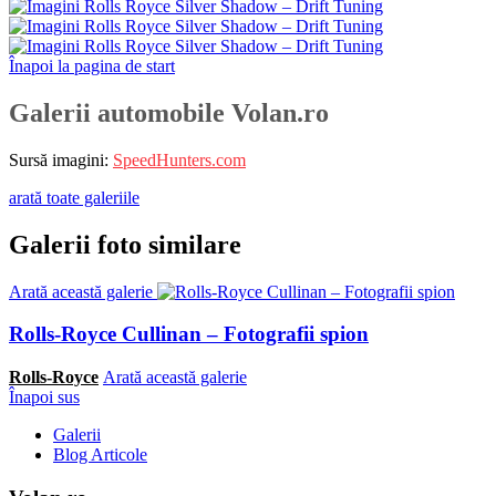
Înapoi la pagina de start
Galerii automobile Volan.ro
Sursă imagini:
SpeedHunters.com
arată toate galeriile
Galerii foto similare
Arată această galerie
Rolls-Royce Cullinan – Fotografii spion
Rolls-Royce
Arată această galerie
Înapoi sus
Galerii
Blog Articole